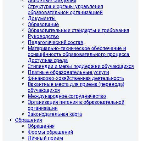
Основные сведения
Структура и органы управления
образовательной организацией
Документы
Образование
Образовательные стандарты и требования
Руководство
Педагогический состав
Материально-техническое обеспечение и
оснащённость образовательного процесса.
Доступная среда
Стипендии и меры поддержки обучающихся
Платные образовательные услуги
Финансово-хозяйственная деятельность
Вакантные места для приёма (перевода)
обучающихся
Международное сотрудничество
Организация питания в образовательной
организации
Законодательная карта
Обращения
Обращения
Формы обращений
Личный прием