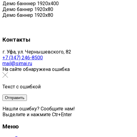
Демо банннер 1920х400
Демо баннер 1920x80
Демо баннер 1920x80
Контакты
г. Уфа, ул. Чернышевского, 82
+7 (347) 246-8500
mail@simai.ru
На сайте обнаружена ошибка
Текст с ошибкой
Нашли ошибку? Сообщите нам!
Выделите и нажмите Ctr+Enter
Меню