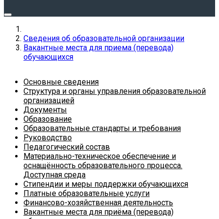
Сведения об образовательной организации
Вакантные места для приема (перевода)
обучающихся
Основные сведения
Структура и органы управления образовательной
организацией
Документы
Образование
Образовательные стандарты и требования
Руководство
Педагогический состав
Материально-техническое обеспечение и
оснащённость образовательного процесса.
Доступная среда
Стипендии и меры поддержки обучающихся
Платные образовательные услуги
Финансово-хозяйственная деятельность
Вакантные места для приёма (перевода)