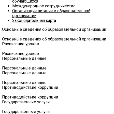
обучающихся
Международное сотрудничество
Организация питания в образовательной
организации
Законодательная карта
Основные сведения об образовательной организации
Основные сведения об образовательной организации
Расписание уроков
Расписание уроков
Персональные данные
Персональные данные
Персональные данные
Персональные данные
Противодействие коррупции
Противодействие коррупции
Государственные услуги
Государственные услуги