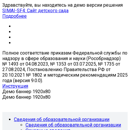
Здравствуйте, вы находитесь на демо версии решения
SIMAI-SF4: Сайт детского сада
Подробнее
Полное соответствие приказам Федеральной службы по
надзору в сфере образования и науки (Рособрнадзор)
№ 1493 от 04.08.2023, № 1353 от 03.07.2025, № 1735 от
27.08.2024, Постановлению Правительства РФ от
20.10.2021 № 1802 и методическим рекомендациям 2025
года (версия 9.0.0).
Инструкция
Демо баннер 1920x80
Демо баннер 1920x80
Сведения об образовательной организации
Сведения об образовательной организации