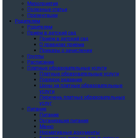
Мероприятия
Полезные статьи
Презентации
Родителям
Родителям
Приём в детский сад
Приём в детский сад
О правилах приёма
Приказы о зачислении
Группы
Расписание
Платные образовательные услуги
Платные образовательные услуги
Порядок оказания
Цены на платные образовательные
услуги
Перечень платных образовательных
услуг
Питание
Питание
Организация питания
Меню
Нормативные документы