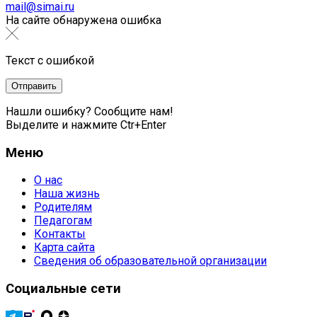
mail@simai.ru
На сайте обнаружена ошибка
Текст с ошибкой
Нашли ошибку? Сообщите нам!
Выделите и нажмите Ctr+Enter
Меню
О нас
Наша жизнь
Родителям
Педагогам
Контакты
Карта сайта
Сведения об образовательной организации
Социальные сети