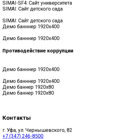
SIMAI-SF4: Сайт университета
SIMAI: Сайт детского сада
SIMAI: Сайт детского сада
Демо банннер 1920х400
Демо банннер 1920х400
Противодействие коррупции
Демо банннер 1920х400
Демо банннер 1920х400
Демо баннер 1920x80
Демо баннер 1920x80
Контакты
г. Уфа, ул. Чернышевского, 82
+7 (347) 246-8500