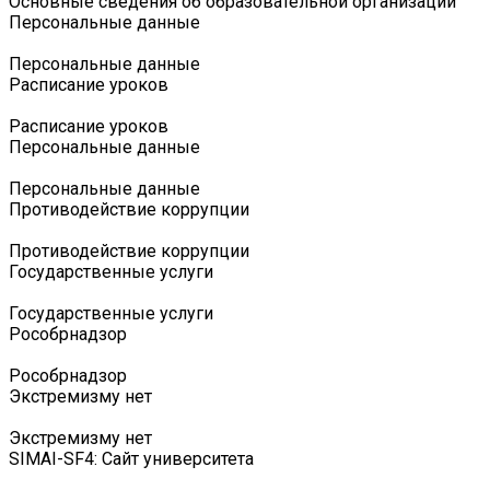
Основные сведения об образовательной организации
Персональные данные
Персональные данные
Расписание уроков
Расписание уроков
Персональные данные
Персональные данные
Противодействие коррупции
Противодействие коррупции
Государственные услуги
Государственные услуги
Роcобрнадзор
Роcобрнадзор
Экстремизму нет
Экстремизму нет
SIMAI-SF4: Сайт университета