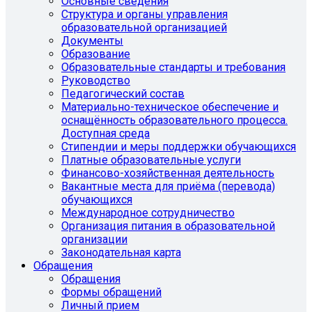
Основные сведения
Структура и органы управления
образовательной организацией
Документы
Образование
Образовательные стандарты и требования
Руководство
Педагогический состав
Материально-техническое обеспечение и
оснащённость образовательного процесса.
Доступная среда
Стипендии и меры поддержки обучающихся
Платные образовательные услуги
Финансово-хозяйственная деятельность
Вакантные места для приёма (перевода)
обучающихся
Международное сотрудничество
Организация питания в образовательной
организации
Законодательная карта
Обращения
Обращения
Формы обращений
Личный прием