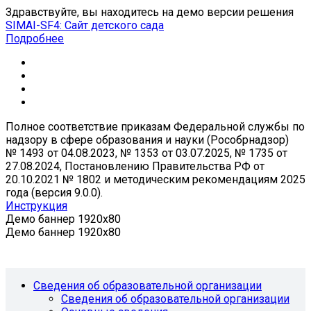
Здравствуйте, вы находитесь на демо версии решения
SIMAI-SF4: Сайт детского сада
Подробнее
Полное соответствие приказам Федеральной службы по
надзору в сфере образования и науки (Рособрнадзор)
№ 1493 от 04.08.2023, № 1353 от 03.07.2025, № 1735 от
27.08.2024, Постановлению Правительства РФ от
20.10.2021 № 1802 и методическим рекомендациям 2025
года (версия 9.0.0).
Инструкция
Демо баннер 1920x80
Демо баннер 1920x80
Сведения об образовательной организации
Сведения об образовательной организации