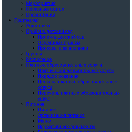
Мероприятия
Полезные статьи
Презентации
Родителям
Родителям
Приём в детский сад
Приём в детский сад
О правилах приёма
Приказы о зачислении
Группы
Расписание
Платные образовательные услуги
Платные образовательные услуги
Порядок оказания
Цены на платные образовательные
услуги
Перечень платных образовательных
услуг
Питание
Питание
Организация питания
Меню
Нормативные документы