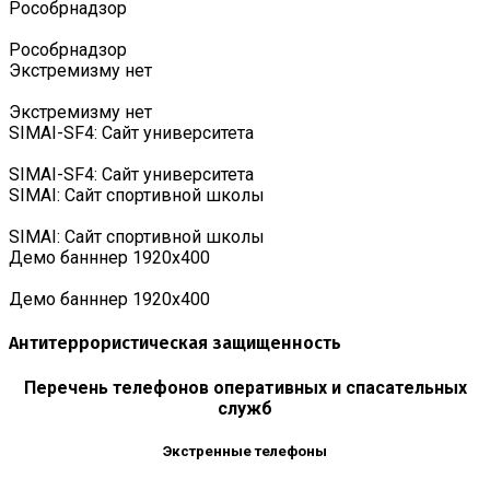
Роcобрнадзор
Роcобрнадзор
Экстремизму нет
Экстремизму нет
SIMAI-SF4: Сайт университета
SIMAI-SF4: Сайт университета
SIMAI: Сайт спортивной школы
SIMAI: Сайт спортивной школы
Демо банннер 1920х400
Демо банннер 1920х400
Антитеррористическая защищенность
Перечень телефонов оперативных и спасательных
служб
Экстренные телефоны