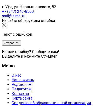
г. Уфа, ул. Чернышевского, 82
+7 (347) 246-8500
mail@simai.ru
На сайте обнаружена ошибка
Текст с ошибкой
Нашли ошибку? Сообщите нам!
Выделите и нажмите Ctr+Enter
Меню
О нас
Наша жизнь
Родителям
Педагогам
Контакты
Карта сайта
Сведения об образовательной организации