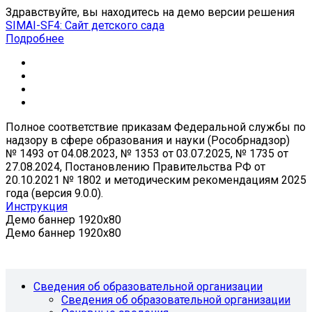
Здравствуйте, вы находитесь на демо версии решения
SIMAI-SF4: Сайт детского сада
Подробнее
Полное соответствие приказам Федеральной службы по
надзору в сфере образования и науки (Рособрнадзор)
№ 1493 от 04.08.2023, № 1353 от 03.07.2025, № 1735 от
27.08.2024, Постановлению Правительства РФ от
20.10.2021 № 1802 и методическим рекомендациям 2025
года (версия 9.0.0).
Инструкция
Демо баннер 1920x80
Демо баннер 1920x80
Сведения об образовательной организации
Сведения об образовательной организации