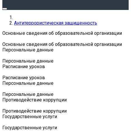
Антитеррористическая защищенность
Основные сведения об образовательной организации
Основные сведения об образовательной организации
Персональные данные
Персональные данные
Расписание уроков
Расписание уроков
Персональные данные
Персональные данные
Противодействие коррупции
Противодействие коррупции
Государственные услуги
Государственные услуги