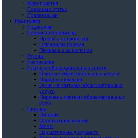
Мероприятия
Полезные статьи
Презентации
Родителям
Родителям
Приём в детский сад
Приём в детский сад
О правилах приёма
Приказы о зачислении
Группы
Расписание
Платные образовательные услуги
Платные образовательные услуги
Порядок оказания
Цены на платные образовательные
услуги
Перечень платных образовательных
услуг
Питание
Питание
Организация питания
Меню
Нормативные документы