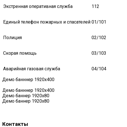
Экстренная оперативная служба
112
Единый телефон пожарных и спасателей
01/101
Полиция
02/102
Скорая помощь
03/103
Аварийная газовая служба
04/104
Демо банннер 1920х400
Демо банннер 1920х400
Демо баннер 1920x80
Демо баннер 1920x80
Контакты