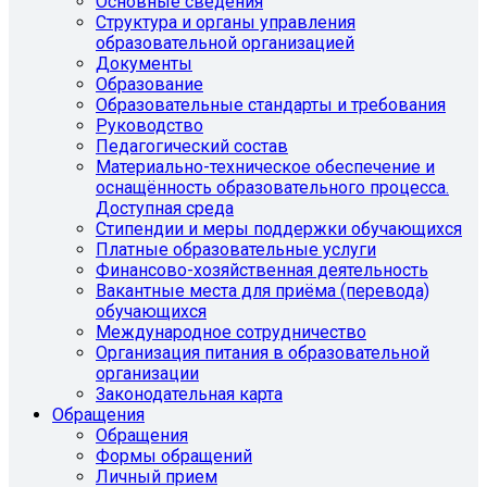
Основные сведения
Структура и органы управления
образовательной организацией
Документы
Образование
Образовательные стандарты и требования
Руководство
Педагогический состав
Материально-техническое обеспечение и
оснащённость образовательного процесса.
Доступная среда
Стипендии и меры поддержки обучающихся
Платные образовательные услуги
Финансово-хозяйственная деятельность
Вакантные места для приёма (перевода)
обучающихся
Международное сотрудничество
Организация питания в образовательной
организации
Законодательная карта
Обращения
Обращения
Формы обращений
Личный прием