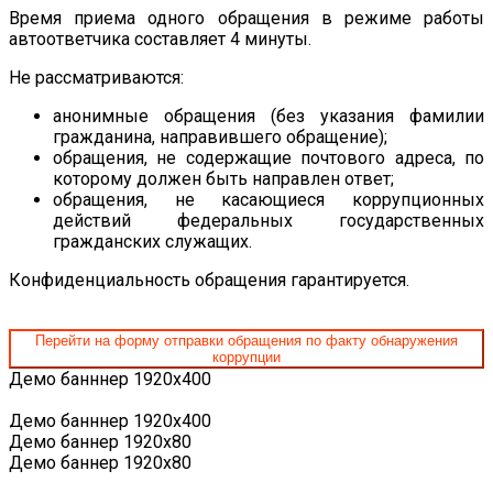
Время приема одного обращения в режиме работы
автоответчика составляет 4 минуты.
Не рассматриваются:
анонимные обращения (без указания фамилии
гражданина, направившего обращение);
обращения, не содержащие почтового адреса, по
которому должен быть направлен ответ;
обращения, не касающиеся коррупционных
действий федеральных государственных
гражданских служащих.
Конфиденциальность обращения гарантируется.
Перейти на форму отправки обращения по факту обнаружения
коррупции
Демо банннер 1920х400
Демо банннер 1920х400
Демо баннер 1920x80
Демо баннер 1920x80