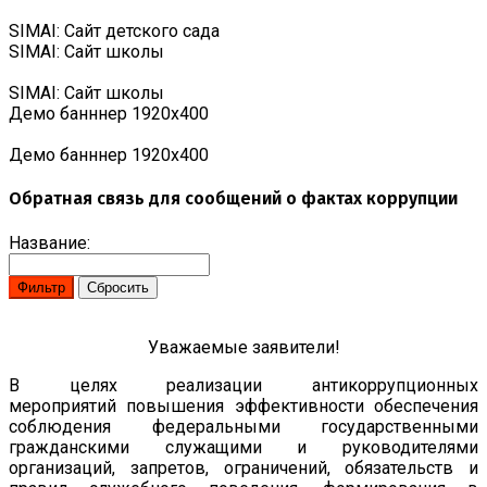
SIMAI: Сайт детского сада
SIMAI: Сайт школы
SIMAI: Сайт школы
Демо банннер 1920х400
Демо банннер 1920х400
Обратная связь для сообщений о фактах коррупции
Название:
Уважаемые заявители!
В целях реализации антикоррупционных
мероприятий повышения эффективности обеспечения
соблюдения федеральными государственными
гражданскими служащими и руководителями
организаций, запретов, ограничений, обязательств и