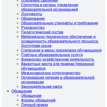
Основные сведения
Структура и органы управления
образовательной организацией
Документы
Образование
Образовательные стандарты и требования
Руководство
Педагогический состав
Материально-техническое обеспечение и
оснащённость образовательного процесса.
Доступная среда
Стипендии и меры поддержки обучающихся
Платные образовательные услуги
Финансово-хозяйственная деятельность
Вакантные места для приёма (перевода)
обучающихся
Международное сотрудничество
Организация питания в образовательной
организации
Законодательная карта
Обращения
Обращения
Формы обращений
Личный прием