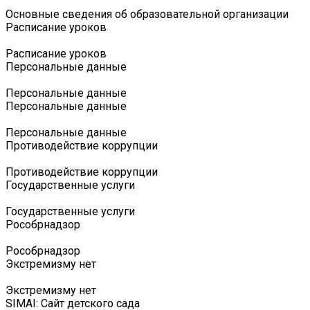
Основные сведения об образовательной организации
Расписание уроков
Расписание уроков
Персональные данные
Персональные данные
Персональные данные
Персональные данные
Противодействие коррупции
Противодействие коррупции
Государственные услуги
Государственные услуги
Роcобрнадзор
Роcобрнадзор
Экстремизму нет
Экстремизму нет
SIMAI: Сайт детского сада