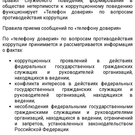
правил служебного поведения, формирования в
обществе нетерпимости к коррупционному поведению
функционирует «Телефон доверия» по вопросам
противодействия коррупции.
Правила приема сообщений по «телефону доверия»
По «телефону доверия» по вопросам противодействия
коррупции принимается и рассматривается информация
о фактах:
коррупционных проявлений в действиях
федеральных государственных гражданских
служащих и руководителей организаций,
находящихся в ведении;
конфликта интересов в действиях федеральных
государственных гражданских служащих и
руководителей организаций, находящихся в
ведении;
несоблюдения федеральными государственными
гражданскими служащими и руководителями
организаций, находящихся в ведении, ограничений
и запретов, установленных законодательством
Российской Федерации.