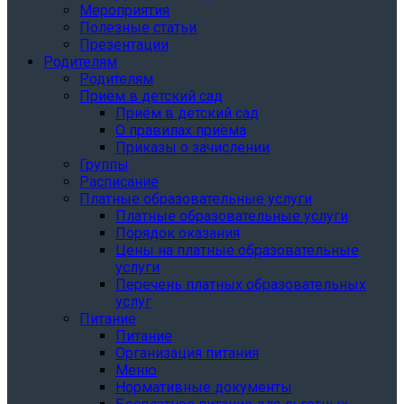
Мероприятия
Полезные статьи
Презентации
Родителям
Родителям
Приём в детский сад
Приём в детский сад
О правилах приёма
Приказы о зачислении
Группы
Расписание
Платные образовательные услуги
Платные образовательные услуги
Порядок оказания
Цены на платные образовательные
услуги
Перечень платных образовательных
услуг
Питание
Питание
Организация питания
Меню
Нормативные документы