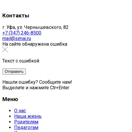
Контакты
г. Уфа, ул. Чернышевского, 82
+7 (347) 246-8500
mail@simai.ru
На сайте обнаружена ошибка
Текст с ошибкой
Нашли ошибку? Сообщите нам!
Выделите и нажмите Ctr+Enter
Меню
О нас
Наша жизнь
Родителям
Педагогам