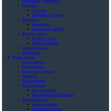
Дипломы и награды
Отзывы
Отзывы
Добавить отзыв
Вакансии
Вакансии
Заполнить анкету
Вопрос-ответ
Вопрос-ответ
Задать вопрос
Доска почёта
Партнёры
Наша жизнь
Наша жизнь
Расписание
Кружки и секции
Новости
Объявления
Фотогалерея
Фотогалерея
Загрузить фотографии
Видеогалерея
Видеогалерея
Добавить видео