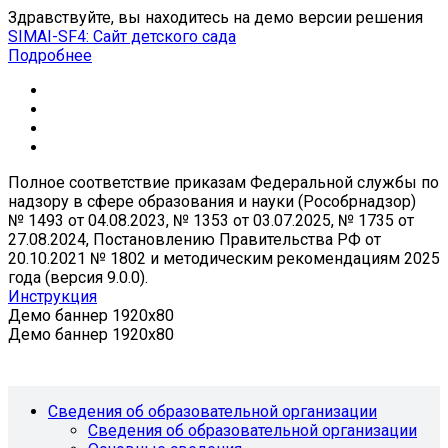
Здравствуйте, вы находитесь на демо версии решения
SIMAI-SF4: Сайт детского сада
Подробнее
Полное соответствие приказам Федеральной службы по
надзору в сфере образования и науки (Рособрнадзор)
№ 1493 от 04.08.2023, № 1353 от 03.07.2025, № 1735 от
27.08.2024, Постановлению Правительства РФ от
20.10.2021 № 1802 и методическим рекомендациям 2025
года (версия 9.0.0).
Инструкция
Демо баннер 1920x80
Демо баннер 1920x80
Сведения об образовательной организации
Сведения об образовательной организации