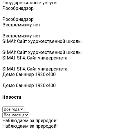
Государственные услуги
Роcобрнадзор
Роcобрнадзор
Экстремизму нет
Экстремизму нет
SIMAI: Сайт художественной школы
SIMAI: Сайт художественной школы
SIMAI-SF4: Сайт университета
SIMAI-SF4: Сайт университета
Демо банннер 1920х400
Демо банннер 1920х400
Новости
Наблюдаем за природой!
Наблюдаем за природой!