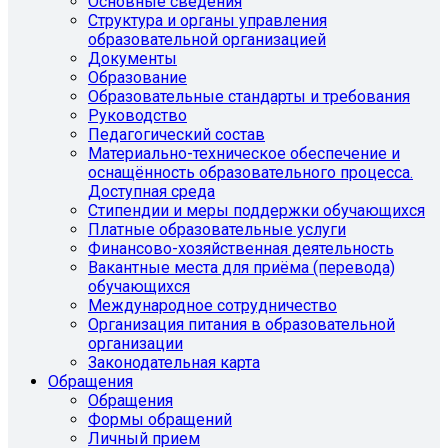
Основные сведения
Структура и органы управления
образовательной организацией
Документы
Образование
Образовательные стандарты и требования
Руководство
Педагогический состав
Материально-техническое обеспечение и
оснащённость образовательного процесса.
Доступная среда
Стипендии и меры поддержки обучающихся
Платные образовательные услуги
Финансово-хозяйственная деятельность
Вакантные места для приёма (перевода)
обучающихся
Международное сотрудничество
Организация питания в образовательной
организации
Законодательная карта
Обращения
Обращения
Формы обращений
Личный прием