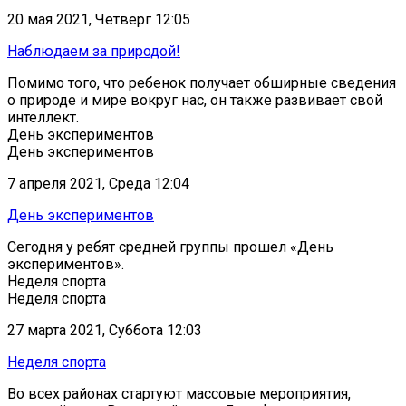
20 мая 2021, Четверг 12:05
Наблюдаем за природой!
Помимо того, что ребенок получает обширные сведения
о природе и мире вокруг нас, он также развивает свой
интеллект.
День экспериментов
День экспериментов
7 апреля 2021, Среда 12:04
День экспериментов
Сегодня у ребят средней группы прошел «День
экспериментов».
Неделя спорта
Неделя спорта
27 марта 2021, Суббота 12:03
Неделя спорта
Во всех районах стартуют массовые мероприятия,