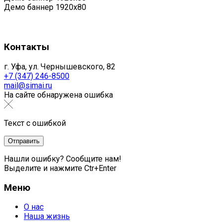
Демо баннер 1920x80
Контакты
г. Уфа, ул. Чернышевского, 82
+7 (347) 246-8500
mail@simai.ru
На сайте обнаружена ошибка
Текст с ошибкой
Нашли ошибку? Сообщите нам!
Выделите и нажмите Ctr+Enter
Меню
О нас
Наша жизнь