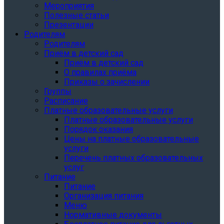
Мероприятия
Полезные статьи
Презентации
Родителям
Родителям
Приём в детский сад
Приём в детский сад
О правилах приёма
Приказы о зачислении
Группы
Расписание
Платные образовательные услуги
Платные образовательные услуги
Порядок оказания
Цены на платные образовательные
услуги
Перечень платных образовательных
услуг
Питание
Питание
Организация питания
Меню
Нормативные документы