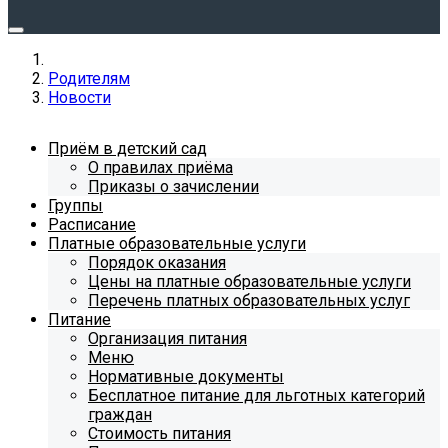
Родителям
Новости
Приём в детский сад
О правилах приёма
Приказы о зачислении
Группы
Расписание
Платные образовательные услуги
Порядок оказания
Цены на платные образовательные услуги
Перечень платных образовательных услуг
Питание
Организация питания
Меню
Нормативные документы
Бесплатное питание для льготных категорий
граждан
Стоимость питания