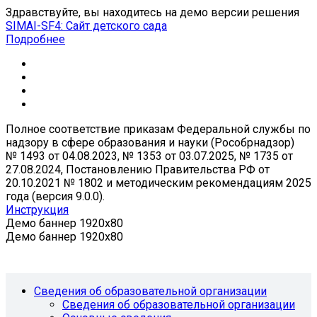
Здравствуйте, вы находитесь на демо версии решения
SIMAI-SF4: Сайт детского сада
Подробнее
Полное соответствие приказам Федеральной службы по
надзору в сфере образования и науки (Рособрнадзор)
№ 1493 от 04.08.2023, № 1353 от 03.07.2025, № 1735 от
27.08.2024, Постановлению Правительства РФ от
20.10.2021 № 1802 и методическим рекомендациям 2025
года (версия 9.0.0).
Инструкция
Демо баннер 1920x80
Демо баннер 1920x80
Сведения об образовательной организации
Сведения об образовательной организации