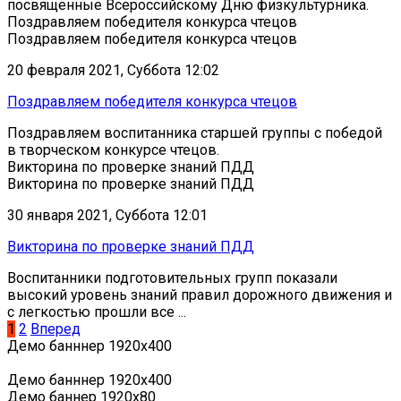
посвящённые Всероссийскому Дню физкультурника.
Поздравляем победителя конкурса чтецов
Поздравляем победителя конкурса чтецов
20 февраля 2021, Суббота 12:02
Поздравляем победителя конкурса чтецов
Поздравляем воспитанника старшей группы с победой
в творческом конкурсе чтецов.
Викторина по проверке знаний ПДД
Викторина по проверке знаний ПДД
30 января 2021, Суббота 12:01
Викторина по проверке знаний ПДД
Воспитанники подготовительных групп показали
высокий уровень знаний правил дорожного движения и
с легкостью прошли все ...
1
2
Вперед
Демо банннер 1920х400
Демо банннер 1920х400
Демо баннер 1920x80