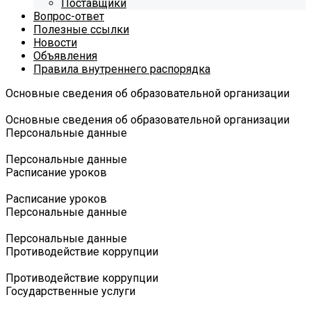
Поставщики
Вопрос-ответ
Полезные ссылки
Новости
Объявления
Правила внутреннего распорядка
Основные сведения об образовательной организации
Основные сведения об образовательной организации
Персональные данные
Персональные данные
Расписание уроков
Расписание уроков
Персональные данные
Персональные данные
Противодействие коррупции
Противодействие коррупции
Государственные услуги