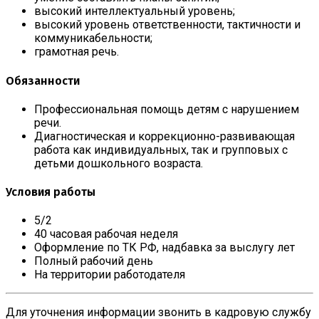
высокий интеллектуальный уровень;
высокий уровень ответственности, тактичности и
коммуникабельности;
грамотная речь.
Обязанности
Профессиональная помощь детям с нарушением
речи.
Диагностическая и коррекционно-развивающая
работа как индивидуальных, так и групповых с
детьми дошкольного возраста.
Условия работы
5/2
40 часовая рабочая неделя
Оформление по ТК РФ, надбавка за выслугу лет
Полный рабочий день
На территории работодателя
Для уточнения информации звонить в кадровую службу