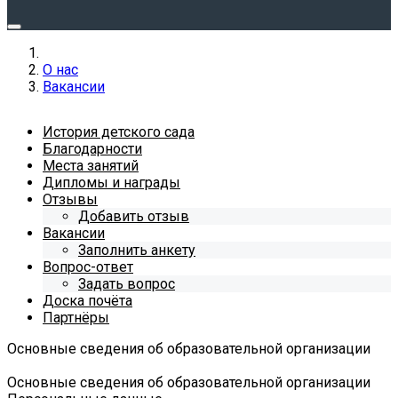
О нас
Вакансии
История детского сада
Благодарности
Места занятий
Дипломы и награды
Отзывы
Добавить отзыв
Вакансии
Заполнить анкету
Вопрос-ответ
Задать вопрос
Доска почёта
Партнёры
Основные сведения об образовательной организации
Основные сведения об образовательной организации