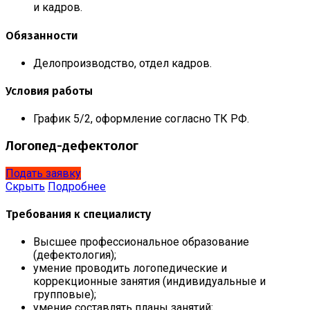
и кадров.
Обязанности
Делопроизводство, отдел кадров.
Условия работы
График 5/2, оформление согласно ТК РФ.
Логопед-дефектолог
Подать заявку
Скрыть
Подробнее
Требования к специалисту
Высшее профессиональное образование
(дефектология);
умение проводить логопедические и
коррекционные занятия (индивидуальные и
групповые);
умение составлять планы занятий;