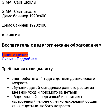
SIMAI: Сайт школы
SIMAI: Сайт школы
Демо банннер 1920х400
Демо банннер 1920х400
Вакансии
Воспитатель с педагогическим образованием
Подать заявку
Скрыть
Подробнее
Требования к специалисту
опыт работы от 1 года с детьми дошкольного
возраста
обучение детей методикам раннего развития,
дневной уход и присмотр за детьми
общительный, энергичный и позитивно
настроенный человек, легко находящий общий
язык с детьми любого возраста;