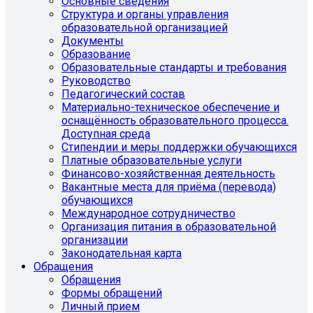
Основные сведения
Структура и органы управления
образовательной организацией
Документы
Образование
Образовательные стандарты и требования
Руководство
Педагогический состав
Материально-техническое обеспечение и
оснащённость образовательного процесса.
Доступная среда
Стипендии и меры поддержки обучающихся
Платные образовательные услуги
Финансово-хозяйственная деятельность
Вакантные места для приёма (перевода)
обучающихся
Международное сотрудничество
Организация питания в образовательной
организации
Законодательная карта
Обращения
Обращения
Формы обращений
Личный прием