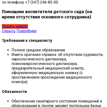
по телефону +7 (347) 246-85-00
Помощник воспитателя детского сада (на
время отсутствия основного сотрудника)
Подать заявку
Скрыть
Подробнее
Требования к специалисту
Полное среднее образование
Иметь оригинал справок: об отсутствии судимости,
наркологического диспансера,
психоневрологического диспансера,
предварительный медицинский осмотр,
оформленную медицинскую книжку (с
проставлением прохождения медицинского
осмотра)
Обязанности
Обеспечение санитарного состояния помещений и
оборудования в группе, меняет постельное белье