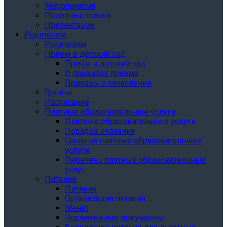
Мероприятия
Полезные статьи
Презентации
Родителям
Родителям
Приём в детский сад
Приём в детский сад
О правилах приёма
Приказы о зачислении
Группы
Расписание
Платные образовательные услуги
Платные образовательные услуги
Порядок оказания
Цены на платные образовательные
услуги
Перечень платных образовательных
услуг
Питание
Питание
Организация питания
Меню
Нормативные документы