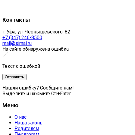
Контакты
г. Уфа, ул. Чернышевского, 82
+7 (347) 246-8500
mail@simai.ru
На сайте обнаружена ошибка
Текст с ошибкой
Нашли ошибку? Сообщите нам!
Выделите и нажмите Ctr+Enter
Меню
О нас
Наша жизнь
Родителям
Педагогам