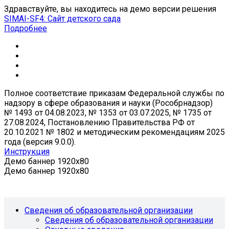
Здравствуйте, вы находитесь на демо версии решения
SIMAI-SF4: Сайт детского сада
Подробнее
Полное соответствие приказам Федеральной службы по
надзору в сфере образования и науки (Рособрнадзор)
№ 1493 от 04.08.2023, № 1353 от 03.07.2025, № 1735 от
27.08.2024, Постановлению Правительства РФ от
20.10.2021 № 1802 и методическим рекомендациям 2025
года (версия 9.0.0).
Инструкция
Демо баннер 1920x80
Демо баннер 1920x80
Сведения об образовательной организации
Сведения об образовательной организации