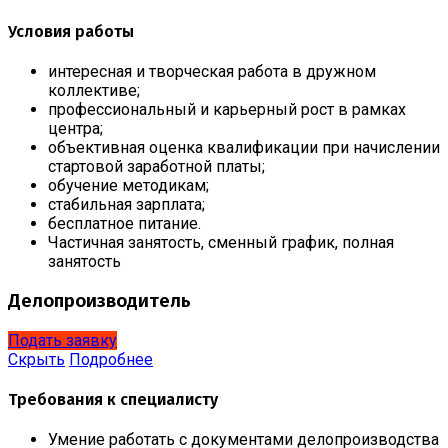
Условия работы
интересная и творческая работа в дружном
коллективе;
профессиональный и карьерный рост в рамках
центра;
объективная оценка квалификации при начислении
стартовой заработной платы;
обучение методикам;
стабильная зарплата;
бесплатное питание.
Частичная занятость, сменный график, полная
занятость
Делопроизводитель
Подать заявку
Скрыть
Подробнее
Требования к специалисту
Умение работать с документами делопроизводства