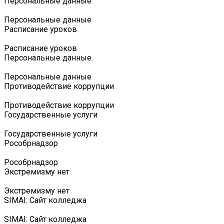
Персональные данные
Персональные данные
Расписание уроков
Расписание уроков
Персональные данные
Персональные данные
Противодействие коррупции
Противодействие коррупции
Государственные услуги
Государственные услуги
Роcобрнадзор
Роcобрнадзор
Экстремизму нет
Экстремизму нет
SIMAI: Сайт колледжа
SIMAI: Сайт колледжа