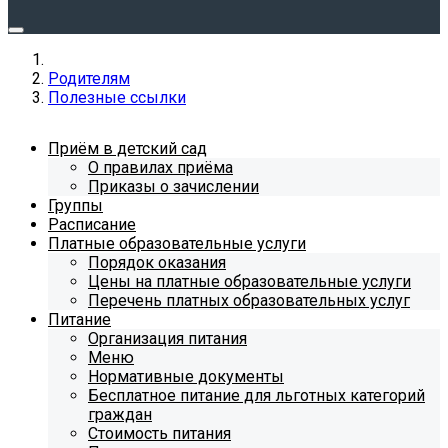
Родителям
Полезные ссылки
Приём в детский сад
О правилах приёма
Приказы о зачислении
Группы
Расписание
Платные образовательные услуги
Порядок оказания
Цены на платные образовательные услуги
Перечень платных образовательных услуг
Питание
Организация питания
Меню
Нормативные документы
Бесплатное питание для льготных категорий
граждан
Стоимость питания