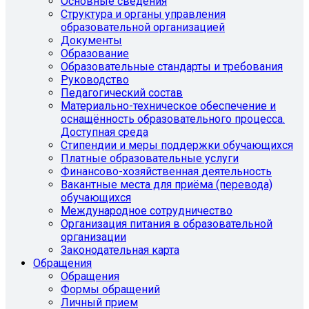
Основные сведения
Структура и органы управления
образовательной организацией
Документы
Образование
Образовательные стандарты и требования
Руководство
Педагогический состав
Материально-техническое обеспечение и
оснащённость образовательного процесса.
Доступная среда
Стипендии и меры поддержки обучающихся
Платные образовательные услуги
Финансово-хозяйственная деятельность
Вакантные места для приёма (перевода)
обучающихся
Международное сотрудничество
Организация питания в образовательной
организации
Законодательная карта
Обращения
Обращения
Формы обращений
Личный прием