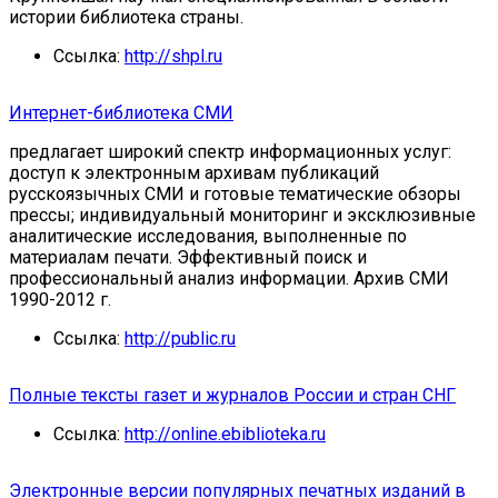
истории библиотека страны.
Ссылка:
http://shpl.ru
Интернет-библиотека СМИ
предлагает широкий спектр информационных услуг:
доступ к электронным архивам публикаций
русскоязычных СМИ и готовые тематические обзоры
прессы; индивидуальный мониторинг и эксклюзивные
аналитические исследования, выполненные по
материалам печати. Эффективный поиск и
профессиональный анализ информации. Архив СМИ
1990-2012 г.
Ссылка:
http://public.ru
Полные тексты газет и журналов России и стран СНГ
Ссылка:
http://online.ebiblioteka.ru
Электронные версии популярных печатных изданий в