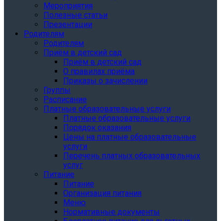
Мероприятия
Полезные статьи
Презентации
Родителям
Родителям
Приём в детский сад
Приём в детский сад
О правилах приёма
Приказы о зачислении
Группы
Расписание
Платные образовательные услуги
Платные образовательные услуги
Порядок оказания
Цены на платные образовательные
услуги
Перечень платных образовательных
услуг
Питание
Питание
Организация питания
Меню
Нормативные документы