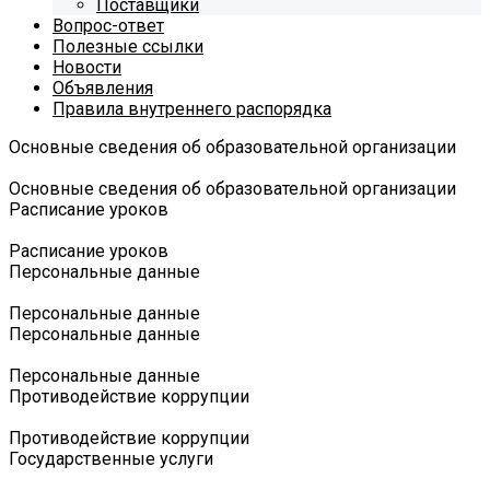
Поставщики
Вопрос-ответ
Полезные ссылки
Новости
Объявления
Правила внутреннего распорядка
Основные сведения об образовательной организации
Основные сведения об образовательной организации
Расписание уроков
Расписание уроков
Персональные данные
Персональные данные
Персональные данные
Персональные данные
Противодействие коррупции
Противодействие коррупции
Государственные услуги