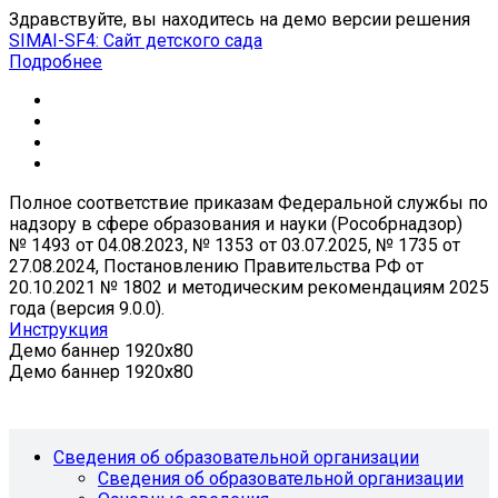
Здравствуйте, вы находитесь на демо версии решения
SIMAI-SF4: Сайт детского сада
Подробнее
Полное соответствие приказам Федеральной службы по
надзору в сфере образования и науки (Рособрнадзор)
№ 1493 от 04.08.2023, № 1353 от 03.07.2025, № 1735 от
27.08.2024, Постановлению Правительства РФ от
20.10.2021 № 1802 и методическим рекомендациям 2025
года (версия 9.0.0).
Инструкция
Демо баннер 1920x80
Демо баннер 1920x80
Сведения об образовательной организации
Сведения об образовательной организации