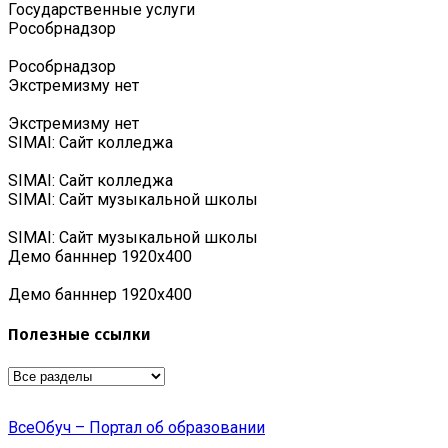
Государственные услуги
Роcобрнадзор
Роcобрнадзор
Экстремизму нет
Экстремизму нет
SIMAI: Сайт колледжа
SIMAI: Сайт колледжа
SIMAI: Сайт музыкальной школы
SIMAI: Сайт музыкальной школы
Демо банннер 1920х400
Демо банннер 1920х400
Полезные ссылки
ВсеОбуч – Портал об образовании