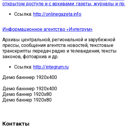
открытом доступе и с архивами: газеты, журналы и пр.
Ссылка:
http://onlinegazeta.info
Информационное агентство «Интегрум»
Архивы центральной, региональной и зарубежной
прессы, сообщения агентств новостей, текстовые
транскрипты передач радио и телевидения, тексты
законов, фотоархив и др.
Ссылка:
http://integrum.ru
Демо банннер 1920х400
Демо банннер 1920х400
Демо баннер 1920x80
Демо баннер 1920x80
Контакты