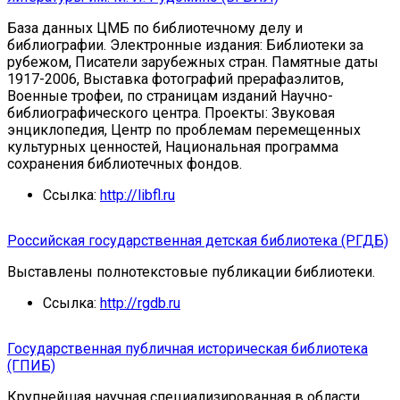
База данных ЦМБ по библиотечному делу и
библиографии. Электронные издания: Библиотеки за
рубежом, Писатели зарубежных стран. Памятные даты
1917-2006, Выставка фотографий прерафаэлитов,
Военные трофеи, по страницам изданий Научно-
библиографического центра. Проекты: Звуковая
энциклопедия, Центр по проблемам перемещенных
культурных ценностей, Национальная программа
сохранения библиотечных фондов.
Ссылка:
http://libfl.ru
Российская государственная детская библиотека (РГДБ)
Выставлены полнотекстовые публикации библиотеки.
Ссылка:
http://rgdb.ru
Государственная публичная историческая библиотека
(ГПИБ)
Крупнейшая научная специализированная в области