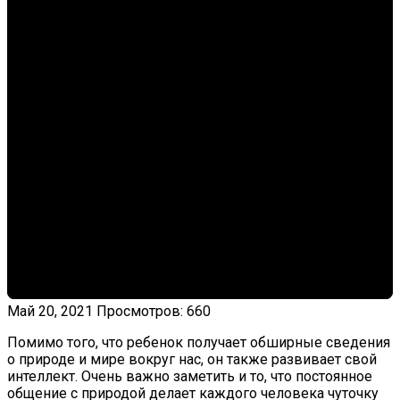
Май 20, 2021
Просмотров: 660
Помимо того, что ребенок получает обширные сведения
о природе и мире вокруг нас, он также развивает свой
интеллект. Очень важно заметить и то, что постоянное
общение с природой делает каждого человека чуточку