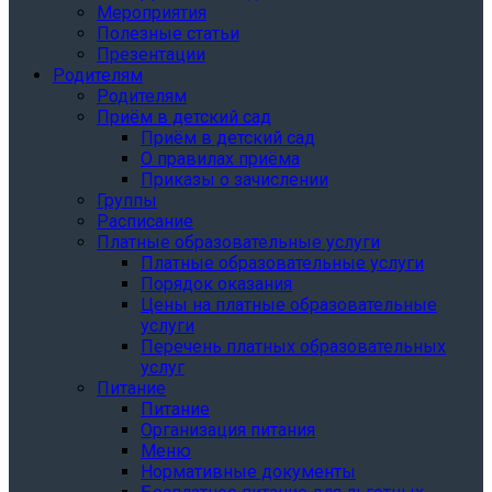
Мероприятия
Полезные статьи
Презентации
Родителям
Родителям
Приём в детский сад
Приём в детский сад
О правилах приёма
Приказы о зачислении
Группы
Расписание
Платные образовательные услуги
Платные образовательные услуги
Порядок оказания
Цены на платные образовательные
услуги
Перечень платных образовательных
услуг
Питание
Питание
Организация питания
Меню
Нормативные документы