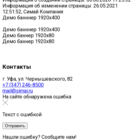
Информация об изменении страницы: 26.05.2021
12:51:52, Симай Компания
Демо банннер 1920х400
Демо банннер 1920х400
Демо баннер 1920x80
Демо баннер 1920x80
Контакты
г. Уфа, ул. Чернышевского, 82
+7 (347) 246-8500
mail@simai.ru
На сайте обнаружена ошибка
Текст с ошибкой
Нашли ошибку? Сообщите нам!