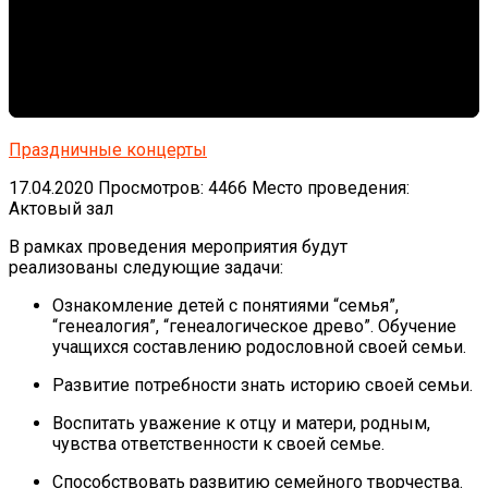
Праздничные концерты
17.04.2020
Просмотров: 4466
Место проведения:
Актовый зал
В рамках проведения мероприятия будут
реализованы следующие задачи:
Ознакомление детей с понятиями “семья”,
“генеалогия”, “генеалогическое древо”. Обучение
учащихся составлению родословной своей семьи.
Развитие потребности знать историю своей семьи.
Воспитать уважение к отцу и матери, родным,
чувства ответственности к своей семье.
Способствовать развитию семейного творчества.