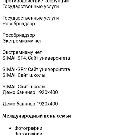
Противодействие коррупции
Государственные услуги
Государственные услуги
Роcобрнадзор
Роcобрнадзор
Экстремизму нет
Экстремизму нет
SIMAI-SF4: Сайт университета
SIMAI-SF4: Сайт университета
SIMAI: Сайт школы
SIMAI: Сайт школы
Демо банннер 1920х400
Демо банннер 1920х400
Международный день семьи
Фотографии
Фотографии