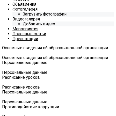
Объявления
Фотогалерея
Загрузить фотографии
Видеогалерея
Добавить видео
Мероприятия
Полезные статьи
Презентации
Основные сведения об образовательной организации
Основные сведения об образовательной организации
Персональные данные
Персональные данные
Расписание уроков
Расписание уроков
Персональные данные
Персональные данные
Противодействие коррупции