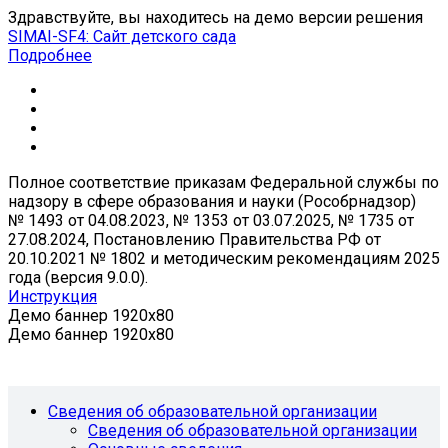
Здравствуйте, вы находитесь на демо версии решения
SIMAI-SF4: Сайт детского сада
Подробнее
Полное соответствие приказам Федеральной службы по
надзору в сфере образования и науки (Рособрнадзор)
№ 1493 от 04.08.2023, № 1353 от 03.07.2025, № 1735 от
27.08.2024, Постановлению Правительства РФ от
20.10.2021 № 1802 и методическим рекомендациям 2025
года (версия 9.0.0).
Инструкция
Демо баннер 1920x80
Демо баннер 1920x80
Сведения об образовательной организации
Сведения об образовательной организации