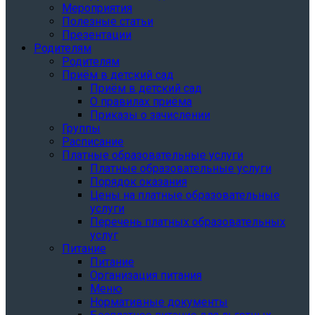
Мероприятия
Полезные статьи
Презентации
Родителям
Родителям
Приём в детский сад
Приём в детский сад
О правилах приёма
Приказы о зачислении
Группы
Расписание
Платные образовательные услуги
Платные образовательные услуги
Порядок оказания
Цены на платные образовательные
услуги
Перечень платных образовательных
услуг
Питание
Питание
Организация питания
Меню
Нормативные документы