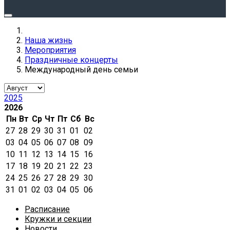
Наша жизнь
Мероприятия
Праздничные концерты
Международный день семьи
2025
2026
Пн
Вт
Ср
Чт
Пт
Сб
Вс
27
28
29
30
31
01
02
03
04
05
06
07
08
09
10
11
12
13
14
15
16
17
18
19
20
21
22
23
24
25
26
27
28
29
30
31
01
02
03
04
05
06
Расписание
Кружки и секции
Новости