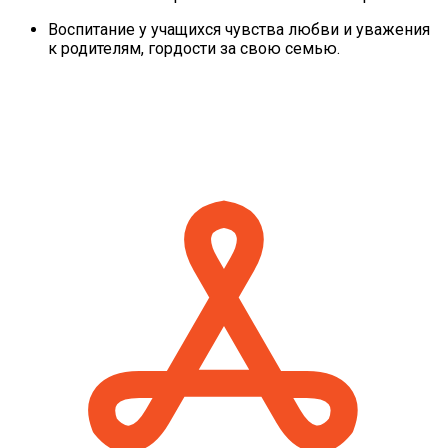
Воспитание у учащихся чувства любви и уважения
к родителям, гордости за свою семью.