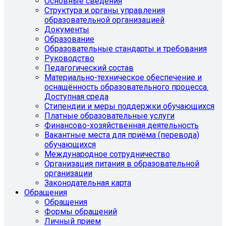
Основные сведения
Структура и органы управления
образовательной организацией
Документы
Образование
Образовательные стандарты и требования
Руководство
Педагогический состав
Материально-техническое обеспечение и
оснащённость образовательного процесса.
Доступная среда
Стипендии и меры поддержки обучающихся
Платные образовательные услуги
Финансово-хозяйственная деятельность
Вакантные места для приёма (перевода)
обучающихся
Международное сотрудничество
Организация питания в образовательной
организации
Законодательная карта
Обращения
Обращения
Формы обращений
Личный прием